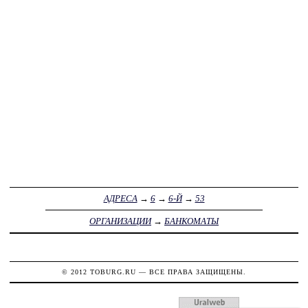
АДРЕСА
→
6
→
6-Й
→
53
ОРГАНИЗАЦИИ
→
БАНКОМАТЫ
© 2012
TOBURG.RU
— ВСЕ ПРАВА ЗАЩИЩЕНЫ.