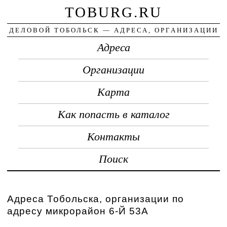
TOBURG.RU
ДЕЛОВОЙ ТОБОЛЬСК — АДРЕСА, ОРГАНИЗАЦИИ
Адреса
Организации
Карта
Как попасть в каталог
Контакты
Поиск
Адреса Тобольска, организации по
адресу микрорайон 6-Й 53А