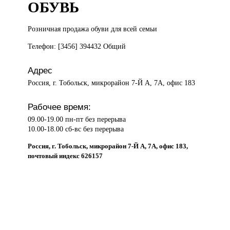
ОБУВЬ
Розничная продажа
обуви для всей семьи
Телефон: [3456] 394432 Общий
Адрес
Россия, г. Тобольск, микрорайон 7-Й А, 7А, офис 183
Рабочее время:
09.00-19.00 пн-пт без перерыва
10.00-18.00 сб-вс без перерыва
Россия, г. Тобольск, микрорайон 7-Й А, 7А, офис 183,
почтовый индекс 626157