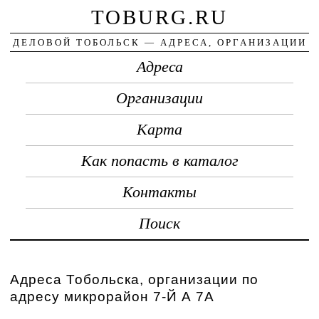
TOBURG.RU
ДЕЛОВОЙ ТОБОЛЬСК — АДРЕСА, ОРГАНИЗАЦИИ
Адреса
Организации
Карта
Как попасть в каталог
Контакты
Поиск
Адреса Тобольска, организации по
адресу микрорайон 7-Й А 7А