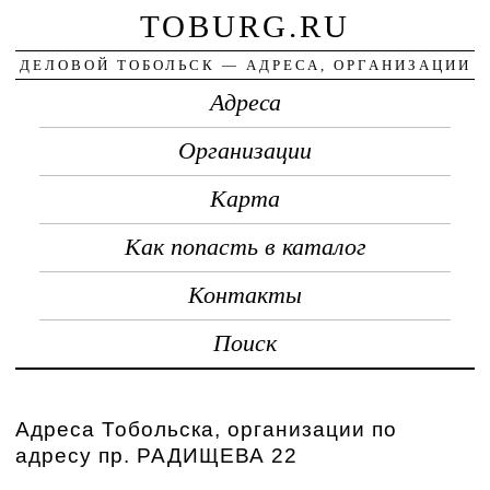
TOBURG.RU
ДЕЛОВОЙ ТОБОЛЬСК — АДРЕСА, ОРГАНИЗАЦИИ
Адреса
Организации
Карта
Как попасть в каталог
Контакты
Поиск
Адреса Тобольска, организации по
адресу пр. РАДИЩЕВА 22