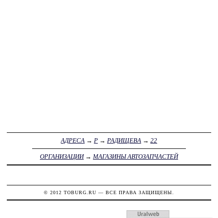
АДРЕСА
→
Р
→
РАДИЩЕВА
→
22
ОРГАНИЗАЦИИ
→
МАГАЗИНЫ АВТОЗАПЧАСТЕЙ
© 2012
TOBURG.RU
— ВСЕ ПРАВА ЗАЩИЩЕНЫ.