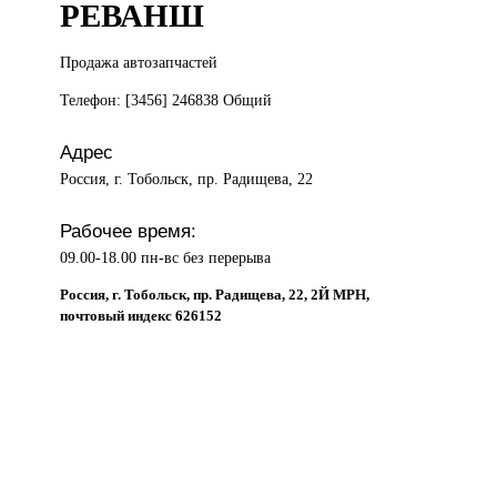
РЕВАНШ
Продажа автозапчастей
Телефон: [3456] 246838 Общий
Адрес
Россия, г. Тобольск, пр. Радищева, 22
Рабочее время:
09.00-18.00 пн-вс без перерыва
Россия, г. Тобольск, пр. Радищева, 22, 2Й МРН,
почтовый индекс 626152