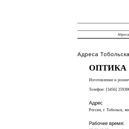
Адрес
Адреса Тобольска
ОПТИКА
Изготовление и
розни
Телефон: [3456] 2593
Адрес
Россия, г. Тобольск, 
Рабочее время: