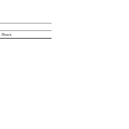
Поиск