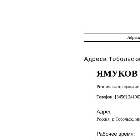
Адрес
Адреса Тобольска
ЯМУКОВ
Розничная продажа
де
Телефон: [3456] 2419
Адрес
Россия, г. Тобольск, м
Рабочее время: