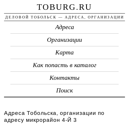
TOBURG.RU
ДЕЛОВОЙ ТОБОЛЬСК — АДРЕСА, ОРГАНИЗАЦИИ
Адреса
Организации
Карта
Как попасть в каталог
Контакты
Поиск
Адреса Тобольска, организации по
адресу микрорайон 4-Й 3