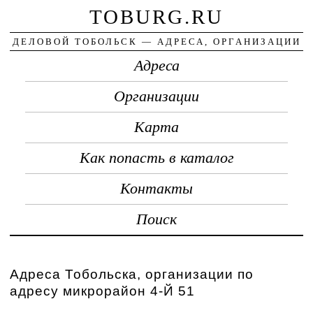
TOBURG.RU
ДЕЛОВОЙ ТОБОЛЬСК — АДРЕСА, ОРГАНИЗАЦИИ
Адреса
Организации
Карта
Как попасть в каталог
Контакты
Поиск
Адреса Тобольска, организации по
адресу микрорайон 4-Й 51