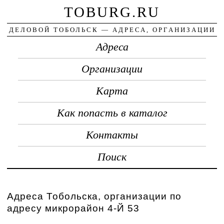
TOBURG.RU
ДЕЛОВОЙ ТОБОЛЬСК — АДРЕСА, ОРГАНИЗАЦИИ
Адреса
Организации
Карта
Как попасть в каталог
Контакты
Поиск
Адреса Тобольска, организации по
адресу микрорайон 4-Й 53