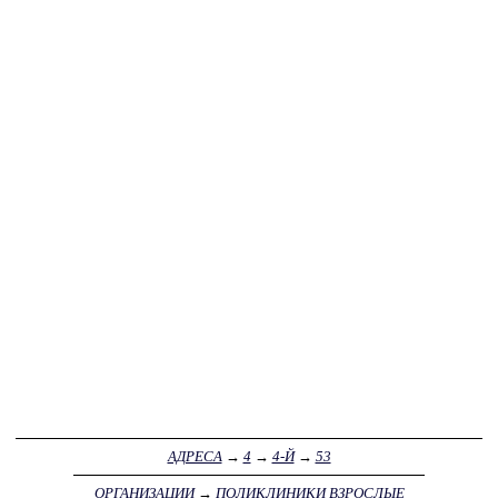
АДРЕСА
→
4
→
4-Й
→
53
ОРГАНИЗАЦИИ
→
ПОЛИКЛИНИКИ ВЗРОСЛЫЕ