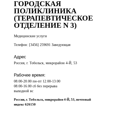
ГОРОДСКАЯ
ПОЛИКЛИНИКА
(ТЕРАПЕВТИЧЕСКОЕ
ОТДЕЛЕНИЕ N 3)
Медицинские услуги
Телефон: [3456] 259691 Заведующая
Адрес
Россия, г. Тобольск, микрорайон 4-Й, 53
Рабочее время:
08.00-20.00 пн-пт 12.00-13.00
08.00-16.00 сб без перерыва
выходной вс
Россия, г. Тобольск, микрорайон 4-Й, 53, почтовый
индекс 626150