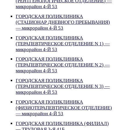
(РЕНТГЕНОЛОГИЧЕСКОЕ ОТДЕЛЕНИЕ) —
микрорайон 4-Й 53
ГОРОДСКАЯ ПОЛИКЛИНИКА
(СТАЦИОНАР ДНЕВНОГО ПРЕБЫВАНИЯ)
— микрорайон 4-Й 53
ГОРОДСКАЯ ПОЛИКЛИНИКА
(ТЕРАПЕВТИЧЕСКОЕ ОТДЕЛЕНИЕ N 1) —
микрорайон 4-Й 53
ГОРОДСКАЯ ПОЛИКЛИНИКА
(ТЕРАПЕВТИЧЕСКОЕ ОТДЕЛЕНИЕ N 2) —
микрорайон 4-Й 53
ГОРОДСКАЯ ПОЛИКЛИНИКА
(ТЕРАПЕВТИЧЕСКОЕ ОТДЕЛЕНИЕ N 3) —
микрорайон 4-Й 53
ГОРОДСКАЯ ПОЛИКЛИНИКА
(ФИЗИОТЕРАПЕВТИЧЕСКОЕ ОТДЕЛЕНИЕ)
— микрорайон 4-Й 53
ГОРОДСКАЯ ПОЛИКЛИНИКА (ФИЛИАЛ)
— ТРУДОВАЯ 3-Я 41Б