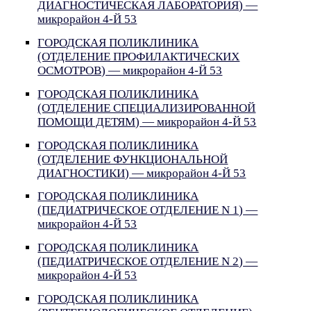
ДИАГНОСТИЧЕСКАЯ ЛАБОРАТОРИЯ) —
микрорайон 4-Й 53
ГОРОДСКАЯ ПОЛИКЛИНИКА
(ОТДЕЛЕНИЕ ПРОФИЛАКТИЧЕСКИХ
ОСМОТРОВ) — микрорайон 4-Й 53
ГОРОДСКАЯ ПОЛИКЛИНИКА
(ОТДЕЛЕНИЕ СПЕЦИАЛИЗИРОВАННОЙ
ПОМОЩИ ДЕТЯМ) — микрорайон 4-Й 53
ГОРОДСКАЯ ПОЛИКЛИНИКА
(ОТДЕЛЕНИЕ ФУНКЦИОНАЛЬНОЙ
ДИАГНОСТИКИ) — микрорайон 4-Й 53
ГОРОДСКАЯ ПОЛИКЛИНИКА
(ПЕДИАТРИЧЕСКОЕ ОТДЕЛЕНИЕ N 1) —
микрорайон 4-Й 53
ГОРОДСКАЯ ПОЛИКЛИНИКА
(ПЕДИАТРИЧЕСКОЕ ОТДЕЛЕНИЕ N 2) —
микрорайон 4-Й 53
ГОРОДСКАЯ ПОЛИКЛИНИКА