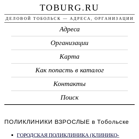
TOBURG.RU
ДЕЛОВОЙ ТОБОЛЬСК — АДРЕСА, ОРГАНИЗАЦИИ
Адреса
Организации
Карта
Как попасть в каталог
Контакты
Поиск
ПОЛИКЛИНИКИ ВЗРОСЛЫЕ в Тобольске
ГОРОДСКАЯ ПОЛИКЛИНИКА (КЛИНИКО-