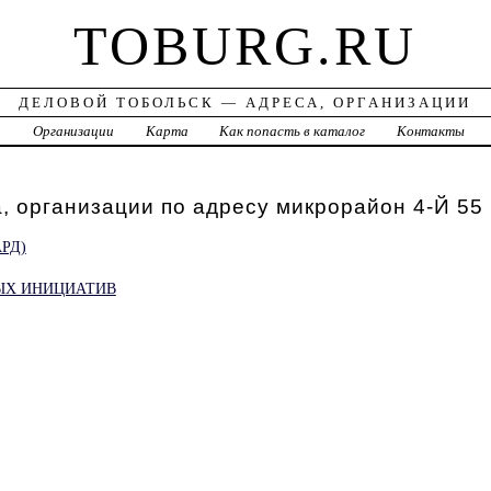
TOBURG.RU
ДЕЛОВОЙ ТОБОЛЬСК — АДРЕСА, ОРГАНИЗАЦИИ
а
Организации
Карта
Как попасть в каталог
Контакты
, организации по адресу микрорайон 4-Й 55
РД)
ЫХ ИНИЦИАТИВ