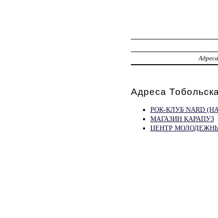
Адрес
Адреса Тобольска
РОК-КЛУБ NARD (НА
МАГАЗИН КАРАПУЗ
ЦЕНТР МОЛОДЕЖН