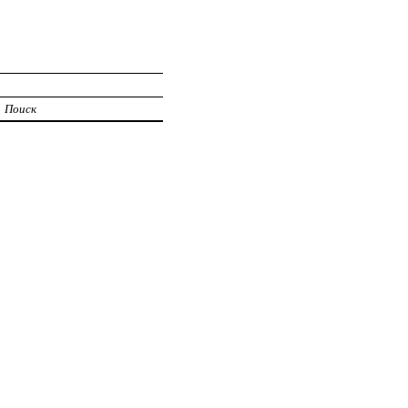
Поиск