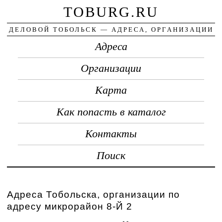
TOBURG.RU
ДЕЛОВОЙ ТОБОЛЬСК — АДРЕСА, ОРГАНИЗАЦИИ
Адреса
Организации
Карта
Как попасть в каталог
Контакты
Поиск
Адреса Тобольска, организации по
адресу микрорайон 8-Й 2