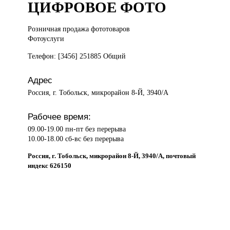
ЦИФРОВОЕ ФОТО
Розничная продажа
фототоваров
Фотоуслуги
Телефон: [3456] 251885 Общий
Адрес
Россия, г. Тобольск, микрорайон 8-Й, 3940/А
Рабочее время:
09.00-19.00 пн-пт без перерыва
10.00-18.00 сб-вс без перерыва
Россия, г. Тобольск, микрорайон 8-Й, 3940/А, почтовый
индекс 626150