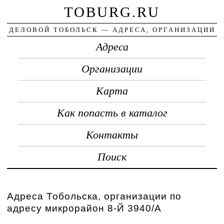
TOBURG.RU
ДЕЛОВОЙ ТОБОЛЬСК — АДРЕСА, ОРГАНИЗАЦИИ
Адреса
Организации
Карта
Как попасть в каталог
Контакты
Поиск
Адреса Тобольска, организации по
адресу микрорайон 8-Й 3940/А