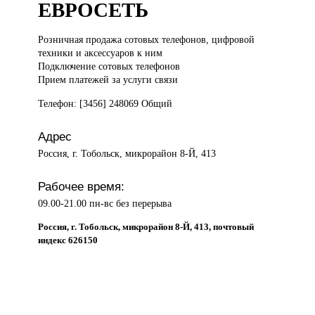
ЕВРОСЕТЬ
Розничная продажа
сотовых телефонов, цифровой
техники и аксессуаров к ним
Подключение сотовых телефонов
Прием платежей за услуги связи
Телефон: [3456] 248069 Общий
Адрес
Россия, г. Тобольск, микрорайон 8-Й, 413
Рабочее время:
09.00-21.00 пн-вс без перерыва
Россия, г. Тобольск, микрорайон 8-Й, 413, почтовый
индекс 626150