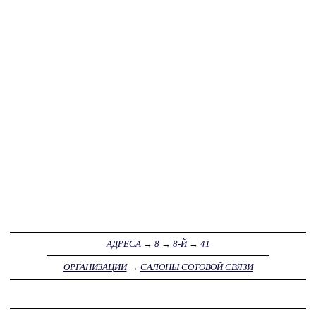
АДРЕСА
→
8
→
8-Й
→
41
ОРГАНИЗАЦИИ
→
САЛОНЫ СОТОВОЙ СВЯЗИ