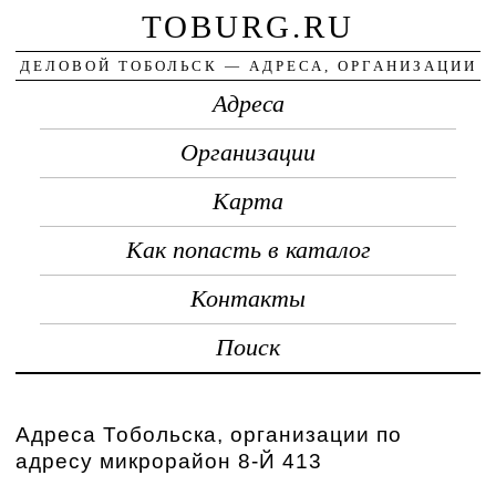
TOBURG.RU
ДЕЛОВОЙ ТОБОЛЬСК — АДРЕСА, ОРГАНИЗАЦИИ
Адреса
Организации
Карта
Как попасть в каталог
Контакты
Поиск
Адреса Тобольска, организации по
адресу микрорайон 8-Й 413