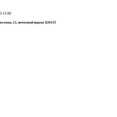
0-13.00
ереговая, 12, почтовый индекс 626155