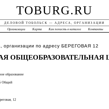
TOBURG.RU
ДЕЛОВОЙ ТОБОЛЬСК — АДРЕСА, ОРГАНИЗАЦИИ
а
Организации
Карта
Как попасть в каталог
Контакты
а, организации по адресу БЕРЕГОВАЯ 12
АЯ ОБЩЕОБРАЗОВАТЕЛЬНАЯ 
ное образование
75 Общий
реговая, 12