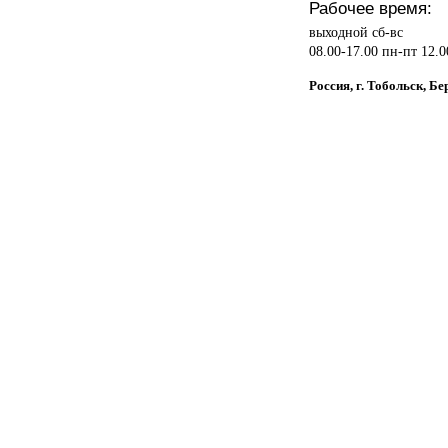
Рабочее время:
выходной сб-вс
08.00-17.00 пн-пт 12.0
Россия, г. Тобольск, Б