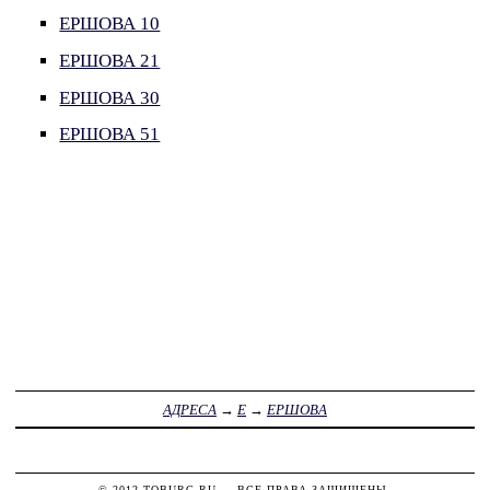
ЕРШОВА 10
ЕРШОВА 21
ЕРШОВА 30
ЕРШОВА 51
АДРЕСА
→
Е
→
ЕРШОВА
© 2012
TOBURG.RU
— ВСЕ ПРАВА ЗАЩИЩЕНЫ.