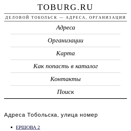
TOBURG.RU
ДЕЛОВОЙ ТОБОЛЬСК — АДРЕСА, ОРГАНИЗАЦИИ
Адреса
Организации
Карта
Как попасть в каталог
Контакты
Поиск
Адреса Тобольска, улица номер
ЕРШОВА 2