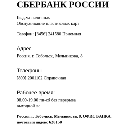
СБЕРБАНК РОССИИ
Выдача наличных
Обслуживание пластиковых карт
Телефон: [3456] 241580 Приемная
Адрес
Россия, г. Тобольск, Мельникова, 8
Телефоны
[800] 2001102 Справочная
Рабочее время:
08.00-19.00 пн-сб без перерыва
выходной вс
Россия, г. Тобольск, Мельникова, 8, ОФИС БАНКА,
почтовый индекс 626150