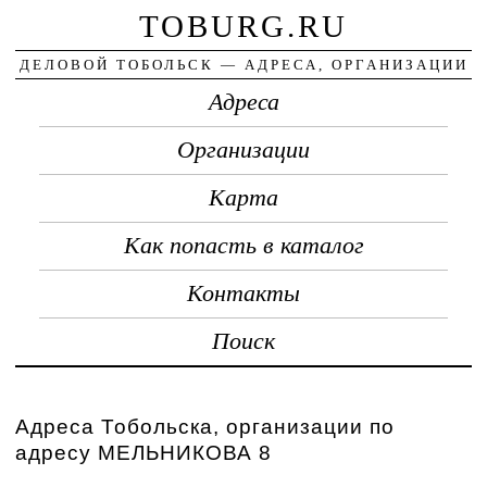
TOBURG.RU
ДЕЛОВОЙ ТОБОЛЬСК — АДРЕСА, ОРГАНИЗАЦИИ
Адреса
Организации
Карта
Как попасть в каталог
Контакты
Поиск
Адреса Тобольска, организации по
адресу МЕЛЬНИКОВА 8