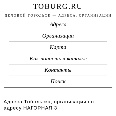
TOBURG.RU
ДЕЛОВОЙ ТОБОЛЬСК — АДРЕСА, ОРГАНИЗАЦИИ
Адреса
Организации
Карта
Как попасть в каталог
Контакты
Поиск
Адреса Тобольска, организации по
адресу НАГОРНАЯ 3