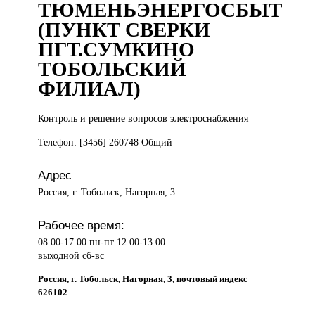
ТЮМЕНЬЭНЕРГОСБЫТ
(ПУНКТ СВЕРКИ
ПГТ.СУМКИНО
ТОБОЛЬСКИЙ
ФИЛИАЛ)
Контроль и
решение вопросов электроснабжения
Телефон: [3456] 260748 Общий
Адрес
Россия, г. Тобольск, Нагорная, 3
Рабочее время:
08.00-17.00 пн-пт 12.00-13.00
выходной сб-вс
Россия, г. Тобольск, Нагорная, 3, почтовый индекс
626102