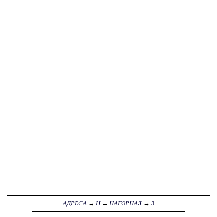
АДРЕСА
→
Н
→
НАГОРНАЯ
→
3