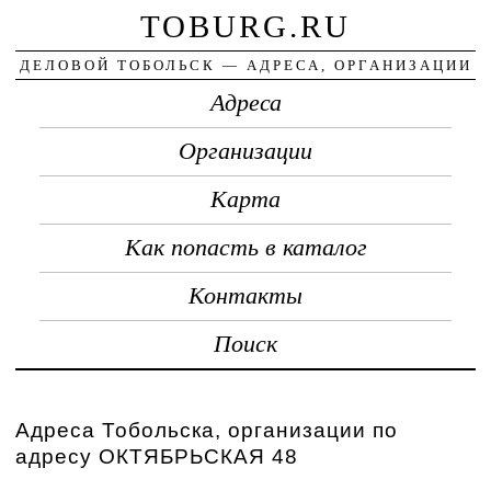
TOBURG.RU
ДЕЛОВОЙ ТОБОЛЬСК — АДРЕСА, ОРГАНИЗАЦИИ
Адреса
Организации
Карта
Как попасть в каталог
Контакты
Поиск
Адреса Тобольска, организации по
адресу ОКТЯБРЬСКАЯ 48