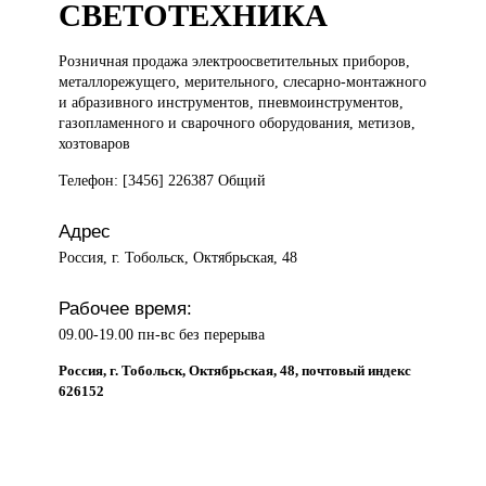
СВЕТОТЕХНИКА
Розничная продажа
электроосветительных приборов,
металлорежущего, мерительного, слесарно-монтажного
и абразивного инструментов, пневмоинструментов,
газопламенного и сварочного оборудования, метизов,
хозтоваров
Телефон: [3456] 226387 Общий
Адрес
Россия, г. Тобольск, Октябрьская, 48
Рабочее время:
09.00-19.00 пн-вс без перерыва
Россия, г. Тобольск, Октябрьская, 48, почтовый индекс
626152