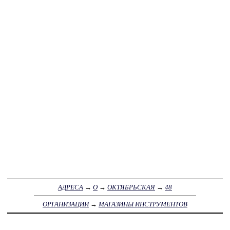
АДРЕСА
→
О
→
ОКТЯБРЬСКАЯ
→
48
ОРГАНИЗАЦИИ
→
МАГАЗИНЫ ИНСТРУМЕНТОВ