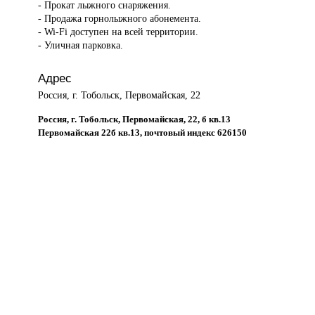
- Прокат лыжного снаряжения.
- Продажа горнолыжного абонемента.
- Wi-Fi доступен на всей территории.
- Уличная парковка.
Адрес
Россия, г. Тобольск, Первомайская, 22
Россия, г. Тобольск, Первомайская, 22, б кв.13
Первомайская 22б кв.13, почтовый индекс 626150