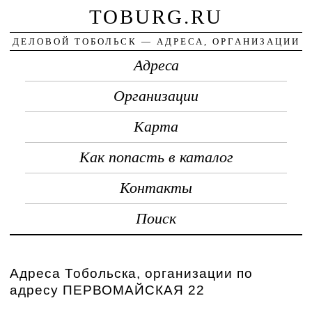
TOBURG.RU
ДЕЛОВОЙ ТОБОЛЬСК — АДРЕСА, ОРГАНИЗАЦИИ
Адреса
Организации
Карта
Как попасть в каталог
Контакты
Поиск
Адреса Тобольска, организации по
адресу ПЕРВОМАЙСКАЯ 22