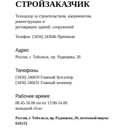
СТРОЙЗАКАЗЧИК
Технадзор за
строительством, капремонтом,
реконструкции и
реставрации зданий, сооружений
Телефон: [3456] 243046 Приемная
Адрес
Россия, г. Тобольск, пр. Радищева, 26
Телефоны
[3456] 246659 Главный бухгалтер
[3456] 246631 Главный инженер
Рабочее время:
08.45-18.00 пн-пт 13.00-14.00
выходной сб-вс
Россия, г. Тобольск, пр. Радищева, 26, почтовый индекс
626152