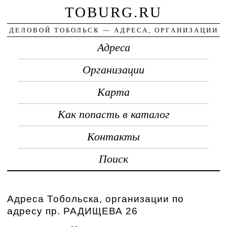
TOBURG.RU
ДЕЛОВОЙ ТОБОЛЬСК — АДРЕСА, ОРГАНИЗАЦИИ
Адреса
Организации
Карта
Как попасть в каталог
Контакты
Поиск
Адреса Тобольска, организации по
адресу пр. РАДИЩЕВА 26