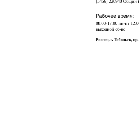
[3456] 220940 Общий 
Рабочее время:
08.00-17.00 пн-пт 12.
выходной сб-вс
Россия, г. Тобольск, п