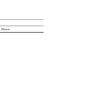
Поиск