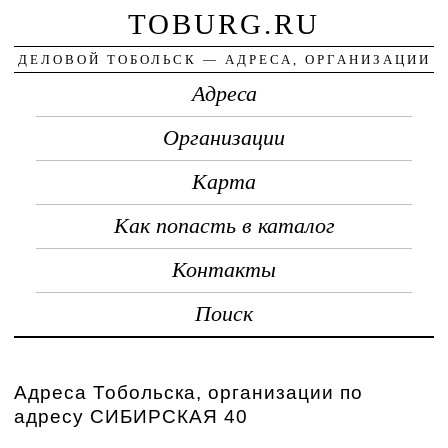
TOBURG.RU
ДЕЛОВОЙ ТОБОЛЬСК — АДРЕСА, ОРГАНИЗАЦИИ
Адреса
Организации
Карта
Как попасть в каталог
Контакты
Поиск
Адреса Тобольска, организации по
адресу СИБИРСКАЯ 40