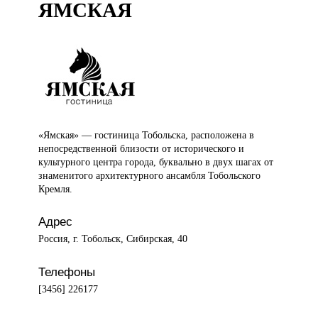
ЯМСКАЯ
«Ямская» —
гостиница Тобольска, расположена в
непосредственной близости от исторического и
культурного центра города, буквально в двух шагах от
знаменитого архитектурного ансамбля Тобольского
Кремля.
Адрес
Россия, г. Тобольск, Сибирская, 40
Телефоны
[3456] 226177