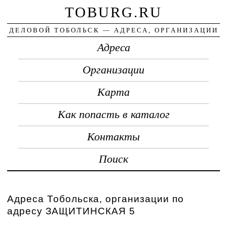
TOBURG.RU
ДЕЛОВОЙ ТОБОЛЬСК — АДРЕСА, ОРГАНИЗАЦИИ
Адреса
Организации
Карта
Как попасть в каталог
Контакты
Поиск
Адреса Тобольска, организации по
адресу ЗАЩИТИНСКАЯ 5