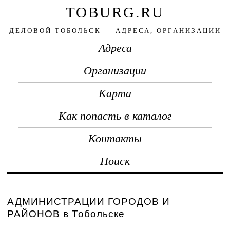
TOBURG.RU
ДЕЛОВОЙ ТОБОЛЬСК — АДРЕСА, ОРГАНИЗАЦИИ
Адреса
Организации
Карта
Как попасть в каталог
Контакты
Поиск
АДМИНИСТРАЦИИ ГОРОДОВ И
РАЙОНОВ в Тобольске