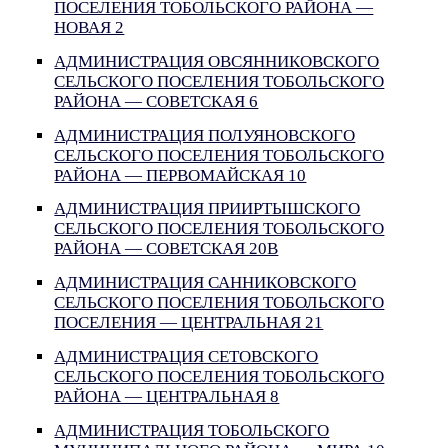
ПОСЕЛЕНИЯ ТОБОЛЬСКОГО РАЙОНА —
НОВАЯ 2
АДМИНИСТРАЦИЯ ОВСЯННИКОВСКОГО
СЕЛЬСКОГО ПОСЕЛЕНИЯ ТОБОЛЬСКОГО
РАЙОНА — СОВЕТСКАЯ 6
АДМИНИСТРАЦИЯ ПОЛУЯНОВСКОГО
СЕЛЬСКОГО ПОСЕЛЕНИЯ ТОБОЛЬСКОГО
РАЙОНА — ПЕРВОМАЙСКАЯ 10
АДМИНИСТРАЦИЯ ПРИИРТЫШСКОГО
СЕЛЬСКОГО ПОСЕЛЕНИЯ ТОБОЛЬСКОГО
РАЙОНА — СОВЕТСКАЯ 20В
АДМИНИСТРАЦИЯ САННИКОВСКОГО
СЕЛЬСКОГО ПОСЕЛЕНИЯ ТОБОЛЬСКОГО
ПОСЕЛЕНИЯ — ЦЕНТРАЛЬНАЯ 21
АДМИНИСТРАЦИЯ СЕТОВСКОГО
СЕЛЬСКОГО ПОСЕЛЕНИЯ ТОБОЛЬСКОГО
РАЙОНА — ЦЕНТРАЛЬНАЯ 8
АДМИНИСТРАЦИЯ ТОБОЛЬСКОГО