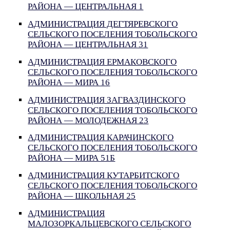
РАЙОНА — ЦЕНТРАЛЬНАЯ 1
АДМИНИСТРАЦИЯ ДЕГТЯРЕВСКОГО
СЕЛЬСКОГО ПОСЕЛЕНИЯ ТОБОЛЬСКОГО
РАЙОНА — ЦЕНТРАЛЬНАЯ 31
АДМИНИСТРАЦИЯ ЕРМАКОВСКОГО
СЕЛЬСКОГО ПОСЕЛЕНИЯ ТОБОЛЬСКОГО
РАЙОНА — МИРА 16
АДМИНИСТРАЦИЯ ЗАГВАЗДИНСКОГО
СЕЛЬСКОГО ПОСЕЛЕНИЯ ТОБОЛЬСКОГО
РАЙОНА — МОЛОДЕЖНАЯ 23
АДМИНИСТРАЦИЯ КАРАЧИНСКОГО
СЕЛЬСКОГО ПОСЕЛЕНИЯ ТОБОЛЬСКОГО
РАЙОНА — МИРА 51Б
АДМИНИСТРАЦИЯ КУТАРБИТСКОГО
СЕЛЬСКОГО ПОСЕЛЕНИЯ ТОБОЛЬСКОГО
РАЙОНА — ШКОЛЬНАЯ 25
АДМИНИСТРАЦИЯ
МАЛОЗОРКАЛЬЦЕВСКОГО СЕЛЬСКОГО