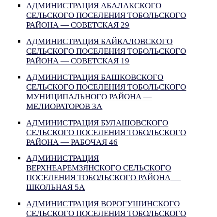
АДМИНИСТРАЦИЯ АБАЛАКСКОГО
СЕЛЬСКОГО ПОСЕЛЕНИЯ ТОБОЛЬСКОГО
РАЙОНА — СОВЕТСКАЯ 29
АДМИНИСТРАЦИЯ БАЙКАЛОВСКОГО
СЕЛЬСКОГО ПОСЕЛЕНИЯ ТОБОЛЬСКОГО
РАЙОНА — СОВЕТСКАЯ 19
АДМИНИСТРАЦИЯ БАШКОВСКОГО
СЕЛЬСКОГО ПОСЕЛЕНИЯ ТОБОЛЬСКОГО
МУНИЦИПАЛЬНОГО РАЙОНА —
МЕЛИОРАТОРОВ 3А
АДМИНИСТРАЦИЯ БУЛАШОВСКОГО
СЕЛЬСКОГО ПОСЕЛЕНИЯ ТОБОЛЬСКОГО
РАЙОНА — РАБОЧАЯ 46
АДМИНИСТРАЦИЯ
ВЕРХНЕАРЕМЗЯНСКОГО СЕЛЬСКОГО
ПОСЕЛЕНИЯ ТОБОЛЬСКОГО РАЙОНА —
ШКОЛЬНАЯ 5А
АДМИНИСТРАЦИЯ ВОРОГУШИНСКОГО
СЕЛЬСКОГО ПОСЕЛЕНИЯ ТОБОЛЬСКОГО