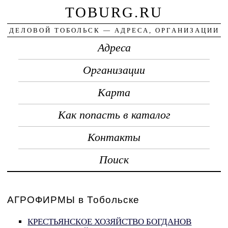
TOBURG.RU
ДЕЛОВОЙ ТОБОЛЬСК — АДРЕСА, ОРГАНИЗАЦИИ
Адреса
Организации
Карта
Как попасть в каталог
Контакты
Поиск
АГРОФИРМЫ в Тобольске
КРЕСТЬЯНСКОЕ ХОЗЯЙСТВО БОГДАНОВ