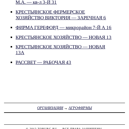
М.А. — кв-л 3-Й 31
КРЕСТЬЯНСКОЕ ФЕРМЕРСКОЕ
ХОЗЯЙСТВО ВИКТОРИЯ — ЗАРЕЧНАЯ 6
ФИРМА ГЕРЕФОРД — микрорайон 7-Й А 16
КРЕСТЬЯНСКОЕ ХОЗЯЙСТВО — НОВАЯ 13
КРЕСТЬЯНСКОЕ ХОЗЯЙСТВО — НОВАЯ
13А
РАССВЕТ — РАБОЧАЯ 43
ОРГАНИЗАЦИИ
→
АГРОФИРМЫ
© 2012
TOBURG.RU
— ВСЕ ПРАВА ЗАЩИЩЕНЫ.