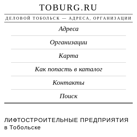
TOBURG.RU
ДЕЛОВОЙ ТОБОЛЬСК — АДРЕСА, ОРГАНИЗАЦИИ
Адреса
Организации
Карта
Как попасть в каталог
Контакты
Поиск
ЛИФТОСТРОИТЕЛЬНЫЕ ПРЕДПРИЯТИЯ
в Тобольске