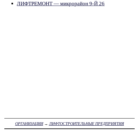
ЛИФТРЕМОНТ — микрорайон 9-Й 26
ОРГАНИЗАЦИИ
→
ЛИФТОСТРОИТЕЛЬНЫЕ ПРЕДПРИЯТИЯ