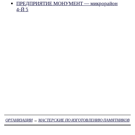
ПРЕДПРИЯТИЕ МОНУМЕНТ — микрорайон
4-Й 5
ОРГАНИЗАЦИИ
→
МАСТЕРСКИЕ ПО ИЗГОТОВЛЕНИЮ ПАМЯТНИКОВ