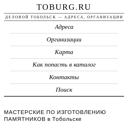
TOBURG.RU
ДЕЛОВОЙ ТОБОЛЬСК — АДРЕСА, ОРГАНИЗАЦИИ
Адреса
Организации
Карта
Как попасть в каталог
Контакты
Поиск
МАСТЕРСКИЕ ПО ИЗГОТОВЛЕНИЮ
ПАМЯТНИКОВ в Тобольске