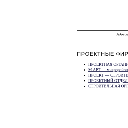
Адрес
ПРОЕКТНЫЕ ФИР
ПРОЕКТНАЯ ОРГАНИЗ
М АРТ — микрорайон 
ПРОЕКТ — СТРОИТЕ
ПРОЕКТНЫЙ ОТДЕЛ —
СТРОИТЕЛЬНАЯ ОР