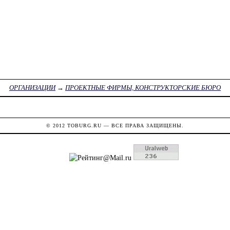
ОРГАНИЗАЦИИ
→
ПРОЕКТНЫЕ ФИРМЫ, КОНСТРУКТОРСКИЕ БЮРО
© 2012
TOBURG.RU
— ВСЕ ПРАВА ЗАЩИЩЕНЫ.