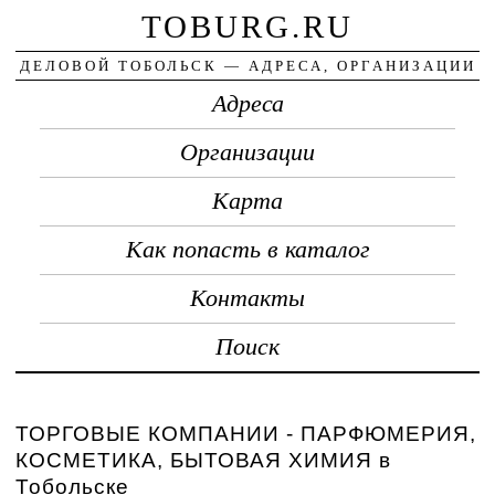
TOBURG.RU
ДЕЛОВОЙ ТОБОЛЬСК — АДРЕСА, ОРГАНИЗАЦИИ
Адреса
Организации
Карта
Как попасть в каталог
Контакты
Поиск
ТОРГОВЫЕ КОМПАНИИ - ПАРФЮМЕРИЯ,
КОСМЕТИКА, БЫТОВАЯ ХИМИЯ в
Тобольске