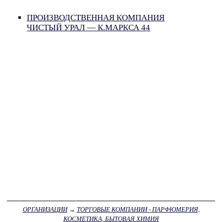
ПРОИЗВОДСТВЕННАЯ КОМПАНИЯ
ЧИСТЫЙ УРАЛ — К.МАРКСА 44
ОРГАНИЗАЦИИ
→
ТОРГОВЫЕ КОМПАНИИ - ПАРФЮМЕРИЯ,
КОСМЕТИКА, БЫТОВАЯ ХИМИЯ