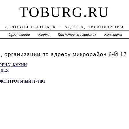
TOBURG.RU
ДЕЛОВОЙ ТОБОЛЬСК — АДРЕСА, ОРГАНИЗАЦИИ
а
Организации
Карта
Как попасть в каталог
Контакты
, организации по адресу микрорайон 6-Й 17
РЕНА) КУХНИ
ЕДЕЯ
ОКОНТРОЛЬНЫЙ ПУНКТ