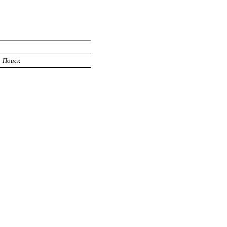
Поиск