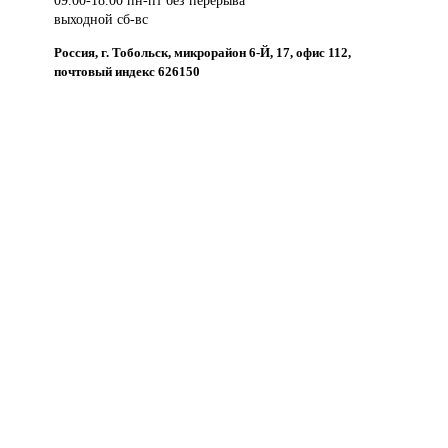
выходной сб-вс
Россия, г. Тобольск, микрорайон 6-Й, 17, офис 112,
почтовый индекс 626150