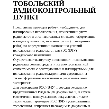
ТОБОЛЬСКИЙ
РАДИОКОНТРОЛЬНЫЙ
ПУНКТ
Предприятие проводит
работу, необходимую для
планирования использования, назначения и учета
радиочастот и опознавательных сигналов, оформлению
и выдаче документов, оказанию услуг (проведению
работ) по определению и назначению условий
использования радиочастот для РЭС (ВЧУ)
гражданского назначения;
Осуществляет экспертизу возможности использования
радиоэлектронных средств и их электромагнитной
совместимости с действующими и планируемыми для
использования радиоэлектронными средствами, а
также оформление заключений о результатах этой
экспертизы;
Для регистрации РЭС (ВЧУ) проводит экспертизу
представленных Владельцем документов и, в случае
соответствия вышеуказанных документов, а также
технических параметров РЭС (ВЧУ) установленным
требованиям, направляет необходимые документы в