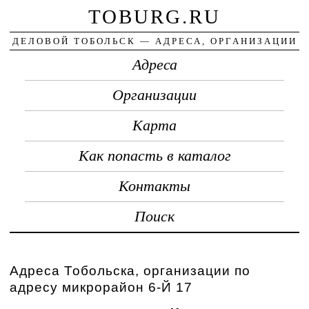
TOBURG.RU
ДЕЛОВОЙ ТОБОЛЬСК — АДРЕСА, ОРГАНИЗАЦИИ
Адреса
Организации
Карта
Как попасть в каталог
Контакты
Поиск
Адреса Тобольска, организации по
адресу микрорайон 6-Й 17